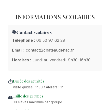
INFORMATIONS SCOLAIRES
📚
Contact scolaires
Téléphone :
06 50 97 62 29
Email :
contact@chateaudehac.fr
Horaires :
Lundi au vendredi, 9h30-16h30
Durée des activités
⏱️
Visite guidée : 1h30 / Ateliers : 1h
Taille des groupes
👥
30 élèves maximum par groupe