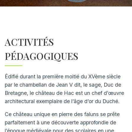
ACTIVITÉS
PÉDAGOGIQUES
Édifié durant la première moitié du XVème siècle
par le chambellan de Jean V dit, le sage, Duc de
Bretagne, le château de Hac est un chef d’œuvre
architectural exemplaire de l’âge d’or du Duché.
Ce château unique en pierre des faluns se prête
parfaitement à une découverte approfondie de
l’époque médiévale pour des scolaires en une