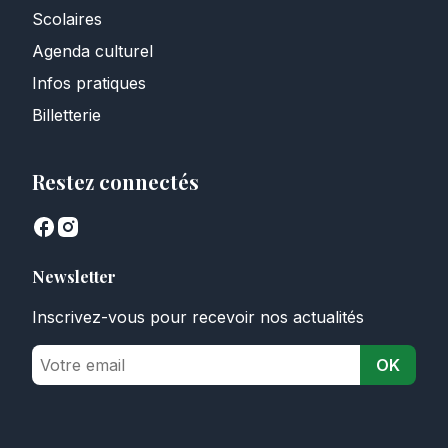
Scolaires
Agenda culturel
Infos pratiques
Billetterie
Restez connectés
Newsletter
Inscrivez-vous pour recevoir nos actualités
OK