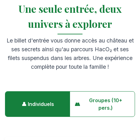
Une seule entrée, deux
univers à explorer
Le billet d'entrée vous donne accès au château et
ses secrets ainsi qu'au parcours HacO₂ et ses
filets suspendus dans les arbres. Une expérience
complète pour toute la famille !
Groupes (10+
👤
Individuels
👥
pers.)