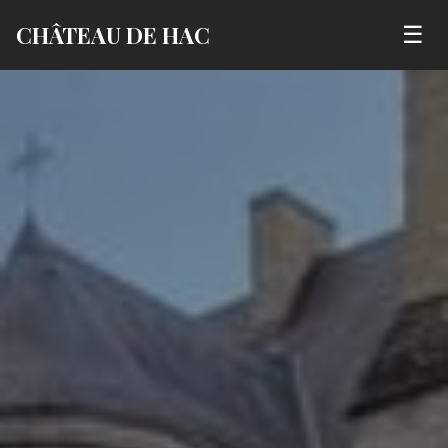
CHÂTEAU DE HAC
☰