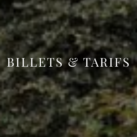
BILLETS & TARIFS