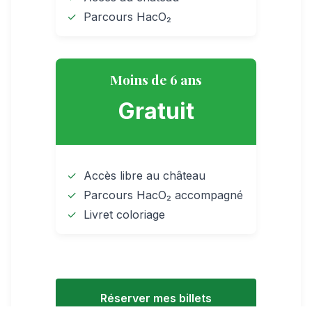
Parcours HacO₂
Moins de 6 ans
Gratuit
Accès libre au château
Parcours HacO₂ accompagné
Livret coloriage
Réserver mes billets