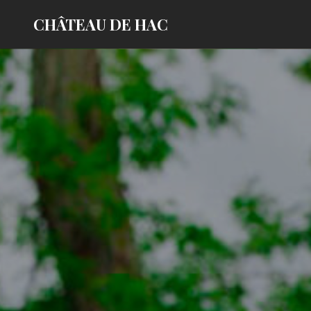
CHÂTEAU DE HAC