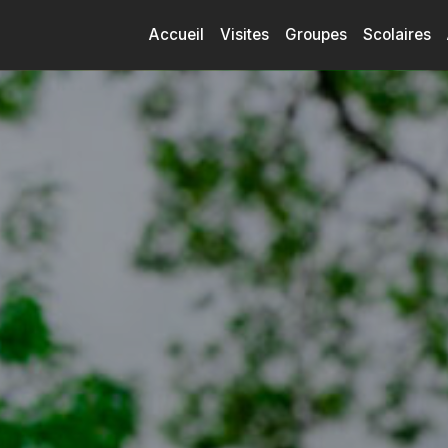
Accueil
Visites
Groupes
Scolaires