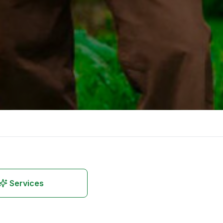
Services