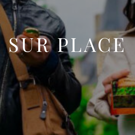
SUR PLACE